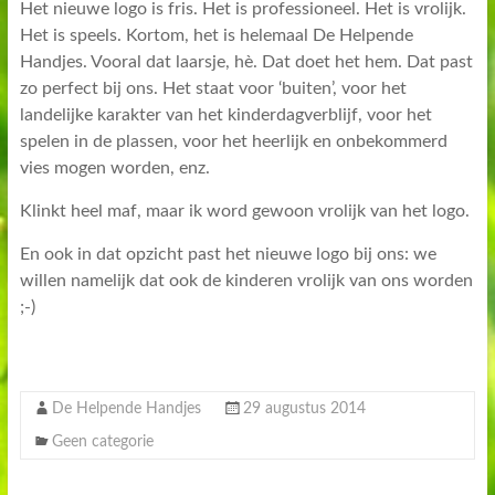
Het nieuwe logo is fris. Het is professioneel. Het is vrolijk.
Het is speels. Kortom, het is helemaal De Helpende
Handjes. Vooral dat laarsje, hè. Dat doet het hem. Dat past
zo perfect bij ons. Het staat voor ‘buiten’, voor het
landelijke karakter van het kinderdagverblijf, voor het
spelen in de plassen, voor het heerlijk en onbekommerd
vies mogen worden, enz.
Klinkt heel maf, maar ik word gewoon vrolijk van het logo.
En ook in dat opzicht past het nieuwe logo bij ons: we
willen namelijk dat ook de kinderen vrolijk van ons worden
;-)
De Helpende Handjes
29 augustus 2014
Geen categorie