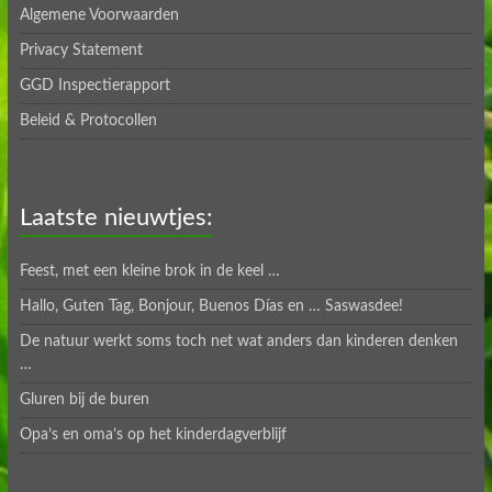
Algemene Voorwaarden
Privacy Statement
GGD Inspectierapport
Beleid & Protocollen
Laatste nieuwtjes:
Feest, met een kleine brok in de keel …
Hallo, Guten Tag, Bonjour, Buenos Días en … Saswasdee!
De natuur werkt soms toch net wat anders dan kinderen denken
…
Gluren bij de buren
Opa’s en oma’s op het kinderdagverblijf