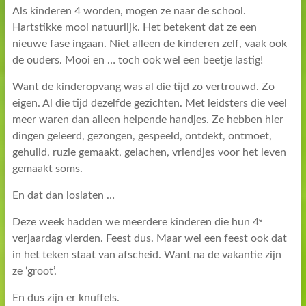
Als kinderen 4 worden, mogen ze naar de school.
Hartstikke mooi natuurlijk. Het betekent dat ze een
nieuwe fase ingaan. Niet alleen de kinderen zelf, vaak ook
de ouders. Mooi en … toch ook wel een beetje lastig!
Want de kinderopvang was al die tijd zo vertrouwd. Zo
eigen. Al die tijd dezelfde gezichten. Met leidsters die veel
meer waren dan alleen helpende handjes. Ze hebben hier
dingen geleerd, gezongen, gespeeld, ontdekt, ontmoet,
gehuild, ruzie gemaakt, gelachen, vriendjes voor het leven
gemaakt soms.
En dat dan loslaten …
e
Deze week hadden we meerdere kinderen die hun 4
verjaardag vierden. Feest dus. Maar wel een feest ook dat
in het teken staat van afscheid. Want na de vakantie zijn
ze ‘groot’.
En dus zijn er knuffels.