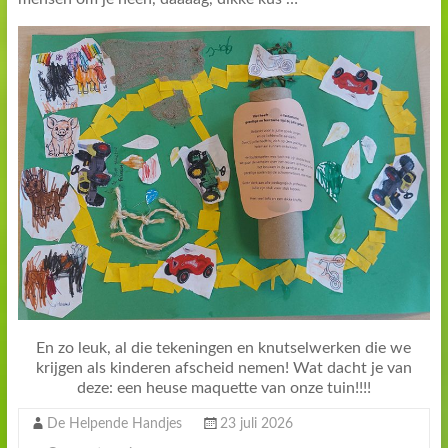
En zo leuk, al die tekeningen en knutselwerken die we
krijgen als kinderen afscheid nemen! Wat dacht je van
deze: een heuse maquette van onze tuin!!!!
De Helpende Handjes
23 juli 2026