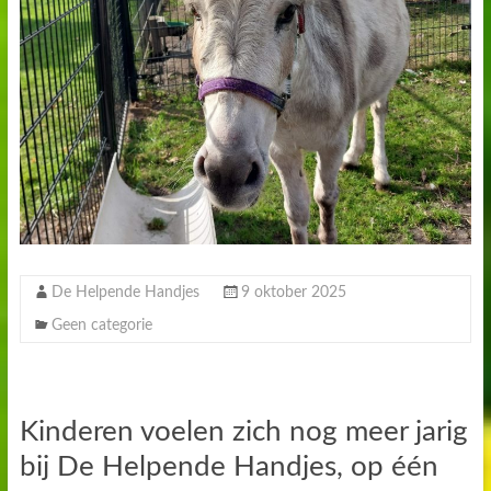
De Helpende Handjes
9 oktober 2025
Geen categorie
Kinderen voelen zich nog meer jarig
bij De Helpende Handjes, op één