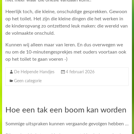
Heerlijk toch, die kleine, onschuldige gesprekken. Gewoon
op het toilet. Het zijn die kleine dingen die het werken in
de kinderopvang zo ontzettend leuk maken: die wereld van
de volmaakte onschuld.
Kunnen wij alleen maar van leren. En dus overwegen we
nu om de 10-minutengesprekjes met ouders voortaan ook
op het toilet te gaan voeren -)
De Helpende Handjes
4 februari 2026
Geen categorie
Hoe een tak een boom kan worden
Sommige uitspraken kunnen vergaande gevolgen hebben …