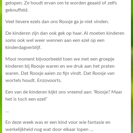
gelopen. Ze houdt ervan om te worden geaaid of zelfs
geknuffeld.
Veel lievere ezels dan ons Roosje ga je niet vinden.
De kinderen zijn dan ook gek op haar. Al moeten kinderen
soms ook wel weer wennen aan een ezel op een
kinderdagverblijf.
Mooi moment bijvoorbeeld toen we met een groepje
kinderen bij Roosje waren en we druk aan het praten
waren. Dat Roosje aaien zo fijn vindt. Dat Roosje van
wortels houdt. Enzovoorts.
Een van de kinderen kijkt ons vreemd aan: ‘Roosje? Maar
het is toch een ezel!’
…
En deze week was er een kind voor wie fantasie en
werkelijkheid nog wat door elkaar lopen …