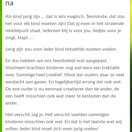
na
Als kind jarig zijn … dat is iets magisch. Tenminste, dat zou
het voor elk kind moeten zijn! Dat jij even in het stralende
middelpunt staat, iedereen blij is voor jou, liedjes voor je
zingt, klapt …
Jarig zijn zou voor ieder kind hetzelfde moeten voelen.
En dus hebben we ons feestbeleid wat aangepast.
Voorheen brachten kinderen nog wel eens een traktatie
mee. Sommige heel creatief. Mooi dat ouders daar zo veel
aandacht aan gaven. En tegelijkertijd wrong dat ook wel.
De ene ouder is nu eenmaal creatiever dan de ander, de
een heeft misschien ook wat meer te besteden dan de
ander.
Het verschil zag je. Het verschil voelden sommigen
kinderen misschien ook wel. En dat is het laatste wat wij
willen. Ieder kind moet zich even jarig voelen!