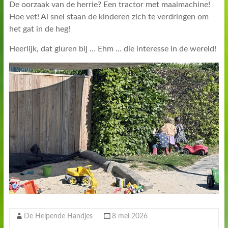
De oorzaak van de herrie? Een tractor met maaimachine!
Hoe vet! Al snel staan de kinderen zich te verdringen om
het gat in de heg!
Heerlijk, dat gluren bij … Ehm … die interesse in de wereld!
De Helpende Handjes
8 mei 2026