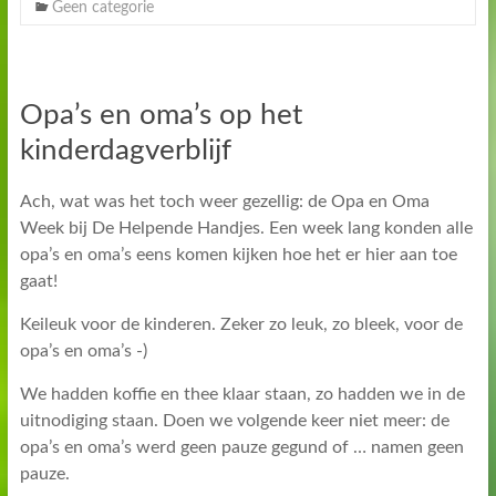
Geen categorie
Opa’s en oma’s op het
kinderdagverblijf
Ach, wat was het toch weer gezellig: de Opa en Oma
Week bij De Helpende Handjes. Een week lang konden alle
opa’s en oma’s eens komen kijken hoe het er hier aan toe
gaat!
Keileuk voor de kinderen. Zeker zo leuk, zo bleek, voor de
opa’s en oma’s -)
We hadden koffie en thee klaar staan, zo hadden we in de
uitnodiging staan. Doen we volgende keer niet meer: de
opa’s en oma’s werd geen pauze gegund of … namen geen
pauze.