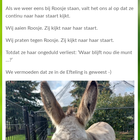
Als we weer eens bij Roosje staan, valt het ons al op dat ze
continu naar haar staart kijkt.
Wij aaien Roosje. Zij kijkt naar haar staart.
Wij praten tegen Roosje. Zij kijkt naar haar staart.
Totdat ze haar ongeduld verliest: ‘Waar blijft nou die munt
…?’
We vermoeden dat ze in de Efteling is geweest -)