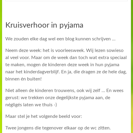
Kruisverhoor in pyjama
We zouden elke dag wel een blog kunnen schrijven …
Neem deze week: het is voorleesweek. Wij lezen sowieso
al veel voor. Maar om de week dan toch wat extra speciaal
te maken, mogen de kinderen deze week in hun pyjama
naar het kinderdagverblijf. En ja, die dragen ze de hele dag,
binnen én buiten!
Niet alleen de kinderen trouwens, ook wij zelf … En wees
gerust: we trekken onze degelijkste pyjama aan, de
négligés laten we thuis -)
Maar stel je het volgende beeld voor:
Twee jongens die tegenover elkaar op de wc zitten.