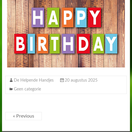
De Helpende Handjes
20 augustus 2025
Geen categorie
« Previous