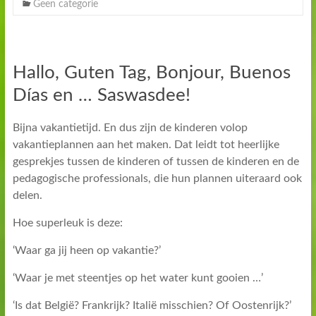
Geen categorie
Hallo, Guten Tag, Bonjour, Buenos
Días en … Saswasdee!
Bijna vakantietijd. En dus zijn de kinderen volop
vakantieplannen aan het maken. Dat leidt tot heerlijke
gesprekjes tussen de kinderen of tussen de kinderen en de
pedagogische professionals, die hun plannen uiteraard ook
delen.
Hoe superleuk is deze:
‘Waar ga jij heen op vakantie?’
‘Waar je met steentjes op het water kunt gooien …’
‘Is dat België? Frankrijk? Italië misschien? Of Oostenrijk?’