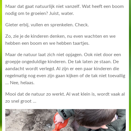
Maar dat gaat natuurlijk niet vanzelf. Wat heeft een boom
nodig om te groeien? Juist, water.
Gieter erbij, vullen en sprenkelen. Check.
Zo, zie je de kinderen denken, nu even wachten en we
hebben een boom en we hebben taartjes.
Maar de natuur laat zich niet opjagen. Ook niet door een
groepje ongeduldige kinderen. De tak laten ze staan. De
aandacht wordt verlegd. Al zijn er een paar kinderen die
regelmatig nog even zijn gaan kijken of de tak niet toevallig
… Nee, helaas.
Mooi dat de natuur zo werkt. Al wat klein is, wordt vaak al
zo snel groot …