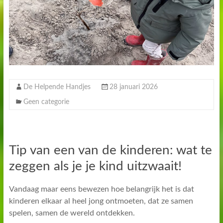
De Helpende Handjes
28 januari 2026
Geen categorie
Tip van een van de kinderen: wat te
zeggen als je je kind uitzwaait!
Vandaag maar eens bewezen hoe belangrijk het is dat
kinderen elkaar al heel jong ontmoeten, dat ze samen
spelen, samen de wereld ontdekken.