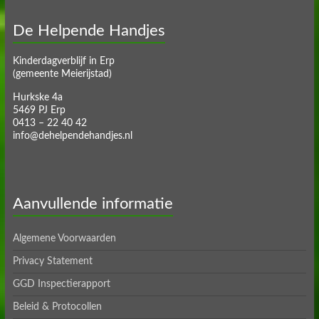
De Helpende Handjes
Kinderdagverblijf in Erp
(gemeente Meierijstad)
Hurkske 4a
5469 PJ Erp
0413 – 22 40 42
info@dehelpendehandjes.nl
Aanvullende informatie
Algemene Voorwaarden
Privacy Statement
GGD Inspectierapport
Beleid & Protocollen