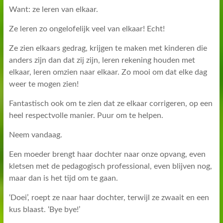
Want: ze leren van elkaar.
Ze leren zo ongelofelijk veel van elkaar! Echt!
Ze zien elkaars gedrag, krijgen te maken met kinderen die
anders zijn dan dat zij zijn, leren rekening houden met
elkaar, leren omzien naar elkaar. Zo mooi om dat elke dag
weer te mogen zien!
Fantastisch ook om te zien dat ze elkaar corrigeren, op een
heel respectvolle manier. Puur om te helpen.
Neem vandaag.
Een moeder brengt haar dochter naar onze opvang, even
kletsen met de pedagogisch professional, even blijven nog,
maar dan is het tijd om te gaan.
‘Doei’, roept ze naar haar dochter, terwijl ze zwaait en een
kus blaast. ‘Bye bye!’