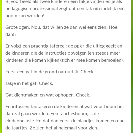
Bijvoorbeeld als twee kinderen een takje vinden en je als
pedagogisch professional zegt dat een tak uiteindelijk een
boom kan worden!
Grote ogen. Nou, dat willen ze dan wel eens zien. Hoe
dan!?
Er volgt een prachtig tafereel: de pp’er die uitleg geeft en
de kinderen die de instructies opvolgen (en steeds meer
kinderen die komen kijken/zich er mee komen bemoeien).
Eerst een gat in de grond natuurlijk. Check.
Takje in het gat. Check.
Gat dichtmaken en wat ophopen. Check.
En intussen fantaseren de kinderen al wat voor boom het
dan zal gaan worden. Een taartjesboom, is de
eindconclusie. En dat dan eerst de blaadjes komen en dan
de taartjes. Ze zien het al helemaal voor zich.