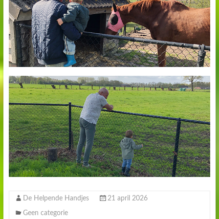
De Helpende Handjes
21 april 2026
Geen categorie