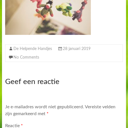
De Helpende Handjes
28 januari 2019
No Comments
Geef een reactie
Je e-mailadres wordt niet gepubliceerd.
Vereiste velden
zijn gemarkeerd met
*
Reactie
*