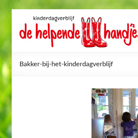
Bakker-bij-het-kinderdagverblijf