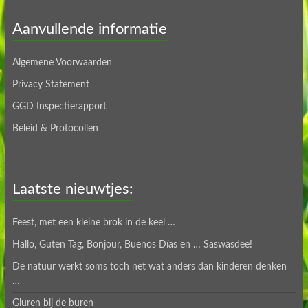
Aanvullende informatie
Algemene Voorwaarden
Privacy Statement
GGD Inspectierapport
Beleid & Protocollen
Laatste nieuwtjes:
Feest, met een kleine brok in de keel …
Hallo, Guten Tag, Bonjour, Buenos Días en … Saswasdee!
De natuur werkt soms toch net wat anders dan kinderen denken
…
Gluren bij de buren