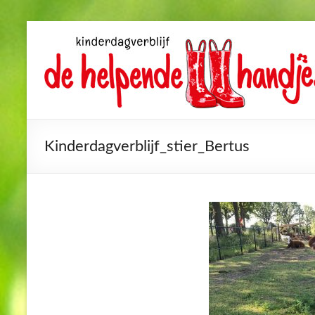
Kinderdagverblijf_stier_Bertus