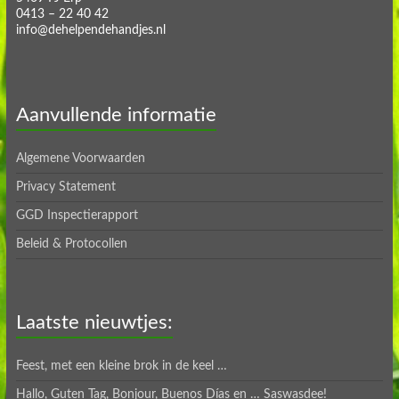
0413 – 22 40 42
info@dehelpendehandjes.nl
Aanvullende informatie
Algemene Voorwaarden
Privacy Statement
GGD Inspectierapport
Beleid & Protocollen
Laatste nieuwtjes:
Feest, met een kleine brok in de keel …
Hallo, Guten Tag, Bonjour, Buenos Días en … Saswasdee!