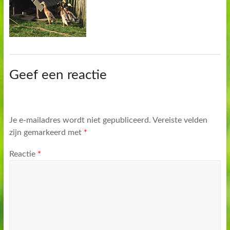
Geef een reactie
Je e-mailadres wordt niet gepubliceerd.
Vereiste velden
zijn gemarkeerd met
*
Reactie
*