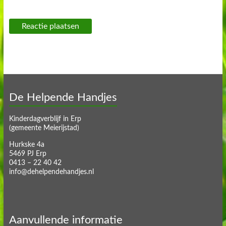
De Helpende Handjes
Kinderdagverblijf in Erp
(gemeente Meierijstad)
Hurkske 4a
5469 PJ Erp
0413 – 22 40 42
info@dehelpendehandjes.nl
Aanvullende informatie