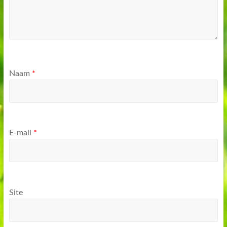
Naam
*
E-mail
*
Site